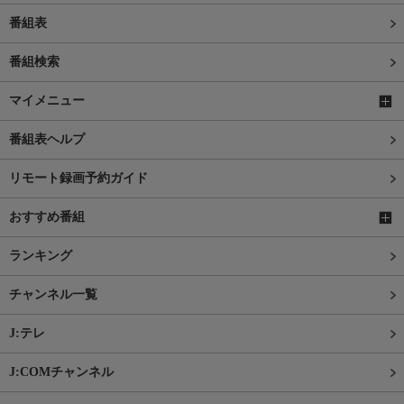
番組表
番組検索
マイメニュー
番組表ヘルプ
リモート録画予約ガイド
おすすめ番組
ランキング
チャンネル一覧
J:テレ
J:COMチャンネル