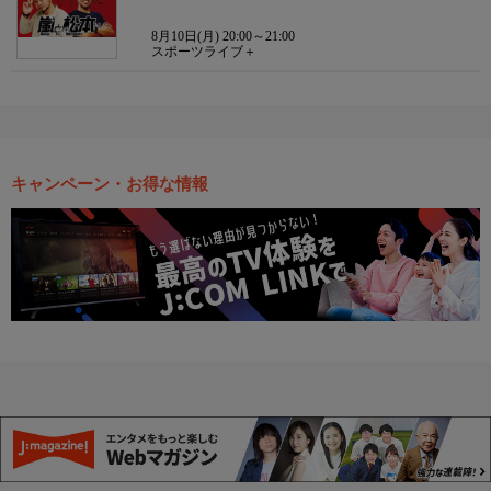
8月10日(月) 20:00～21:00
スポーツライブ＋
キャンペーン・お得な情報