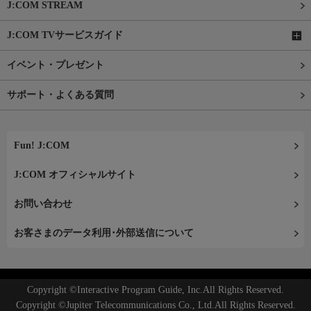
J:COM STREAM
J:COM TVサービスガイド
イベント・プレゼント
サポート・よくある質問
Fun! J:COM
J:COM オフィシャルサイト
お問い合わせ
お客さまのデータ利用･外部送信について
Copyright ©Interactive Program Guide, Inc.All Rights Reserved.
Copyright ©Jupiter Telecommunications Co., Ltd.All Rights Reserved.