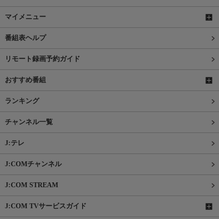
マイメニュー
番組表ヘルプ
リモート録画予約ガイド
おすすめ番組
ランキング
チャンネル一覧
J:テレ
J:COMチャンネル
J:COM STREAM
J:COM TVサービスガイド