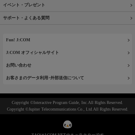
イベント・プレゼント
サポート・よくある質問
Fun! J:COM
J:COM オフィシャルサイト
お問い合わせ
お客さまのデータ利用･外部送信について
Copyright ©Interactive Program Guide, Inc.All Rights Reserved.
Copyright ©Jupiter Telecommunications Co., Ltd.All Rights Reserved.