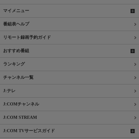
マイメニュー
番組表ヘルプ
リモート録画予約ガイド
おすすめ番組
ランキング
チャンネル一覧
J:テレ
J:COMチャンネル
J:COM STREAM
J:COM TVサービスガイド