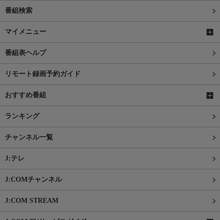
番組検索
マイメニュー
番組表ヘルプ
リモート録画予約ガイド
おすすめ番組
ランキング
チャンネル一覧
J:テレ
J:COMチャンネル
J:COM STREAM