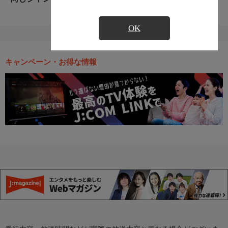
OK
キャンペーン・お得な情報