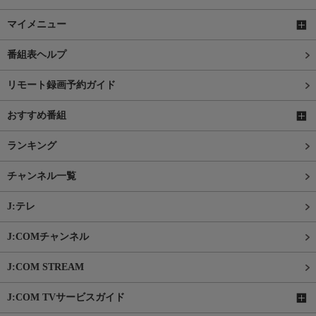
マイメニュー
番組表ヘルプ
リモート録画予約ガイド
おすすめ番組
ランキング
チャンネル一覧
J:テレ
J:COMチャンネル
J:COM STREAM
J:COM TVサービスガイド