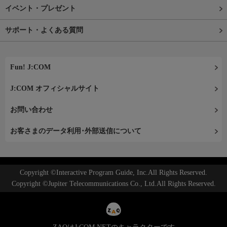
イベント・プレゼント
サポート・よくある質問
Fun! J:COM
J:COM オフィシャルサイト
お問い合わせ
お客さまのデータ利用･外部送信について
Copyright ©Interactive Program Guide, Inc.All Rights Reserved.
Copyright ©Jupiter Telecommunications Co., Ltd.All Rights Reserved.