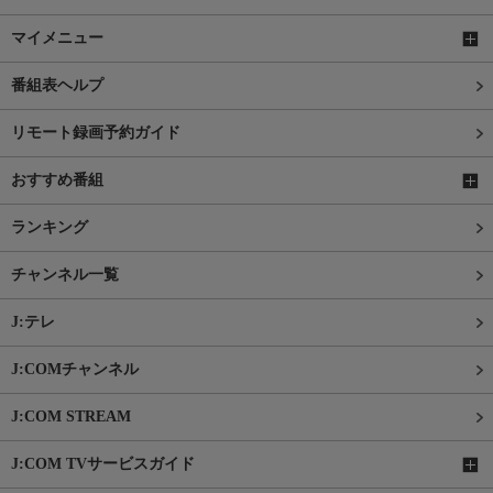
マイメニュー
番組表ヘルプ
リモート録画予約ガイド
おすすめ番組
ランキング
チャンネル一覧
J:テレ
J:COMチャンネル
J:COM STREAM
J:COM TVサービスガイド