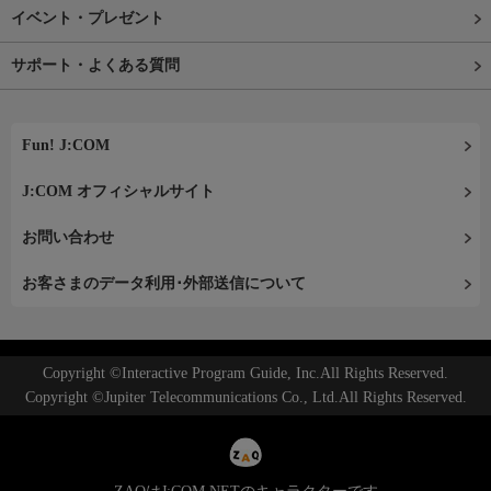
イベント・プレゼント
サポート・よくある質問
Fun! J:COM
J:COM オフィシャルサイト
お問い合わせ
お客さまのデータ利用･外部送信について
Copyright ©Interactive Program Guide, Inc.All Rights Reserved.
Copyright ©Jupiter Telecommunications Co., Ltd.All Rights Reserved.