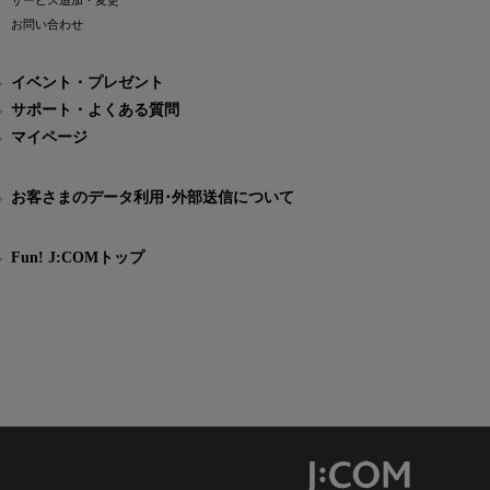
サービス追加・変更
お問い合わせ
イベント・プレゼント
サポート・よくある質問
マイページ
お客さまのデータ利用･外部送信について
Fun! J:COMトップ