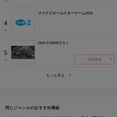
(-)
マイナビオールスターゲーム2026
4
(-)
2026 FORMULA 1
5
次回放送
(2)
もっと見る
同じジャンルのおすすめ番組