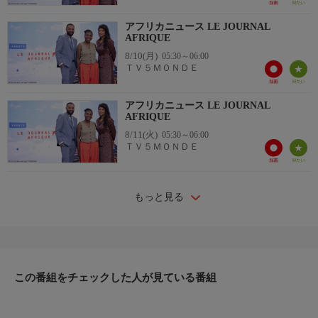
アフリカニュース LE JOURNAL
AFRIQUE
8/10(月)
05:30～06:00
ＴＶ５ＭＯＮＤＥ
アフリカニュース LE JOURNAL
AFRIQUE
8/11(火)
05:30～06:00
ＴＶ５ＭＯＮＤＥ
もっと見る
この番組をチェックした人が見ている番組