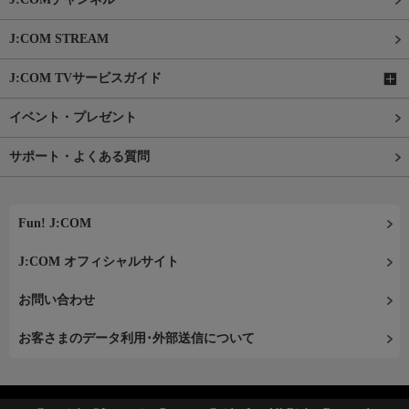
J:COM STREAM
J:COM TVサービスガイド
イベント・プレゼント
サポート・よくある質問
Fun! J:COM
J:COM オフィシャルサイト
お問い合わせ
お客さまのデータ利用･外部送信について