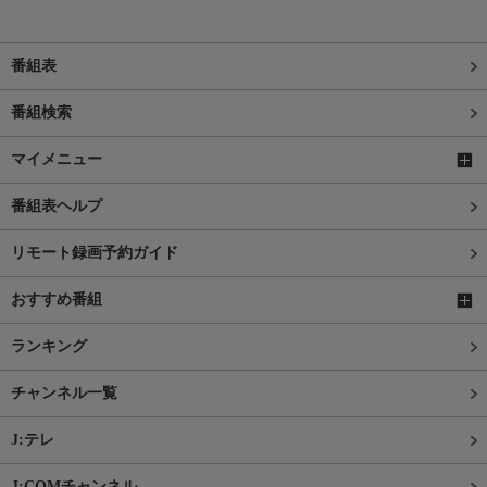
番組表
番組検索
マイメニュー
番組表ヘルプ
リモート録画予約ガイド
おすすめ番組
ランキング
チャンネル一覧
J:テレ
J:COMチャンネル