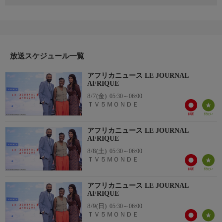
放送スケジュール一覧
アフリカニュース LE JOURNAL
AFRIQUE
8/7(金)
05:30～06:00
ＴＶ５ＭＯＮＤＥ
アフリカニュース LE JOURNAL
AFRIQUE
8/8(土)
05:30～06:00
ＴＶ５ＭＯＮＤＥ
アフリカニュース LE JOURNAL
AFRIQUE
8/9(日)
05:30～06:00
ＴＶ５ＭＯＮＤＥ