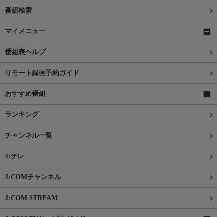
番組検索
マイメニュー
番組表ヘルプ
リモート録画予約ガイド
おすすめ番組
ランキング
チャンネル一覧
J:テレ
J:COMチャンネル
J:COM STREAM