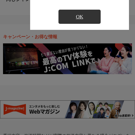
OK
キャンペーン・お得な情報