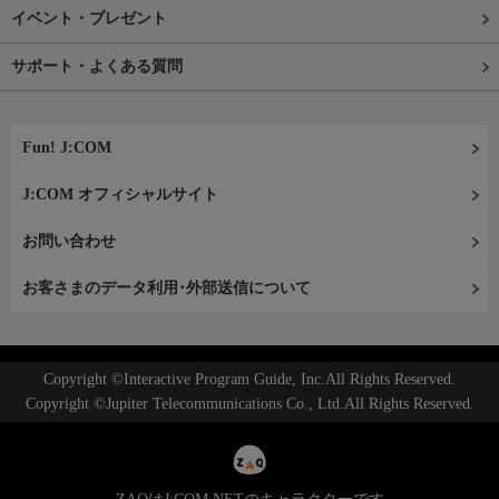
イベント・プレゼント
サポート・よくある質問
Fun! J:COM
J:COM オフィシャルサイト
お問い合わせ
お客さまのデータ利用･外部送信について
Copyright ©Interactive Program Guide, Inc.All Rights Reserved.
Copyright ©Jupiter Telecommunications Co., Ltd.All Rights Reserved.