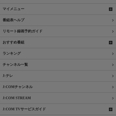
マイメニュー
番組表ヘルプ
リモート録画予約ガイド
おすすめ番組
ランキング
チャンネル一覧
J:テレ
J:COMチャンネル
J:COM STREAM
J:COM TVサービスガイド