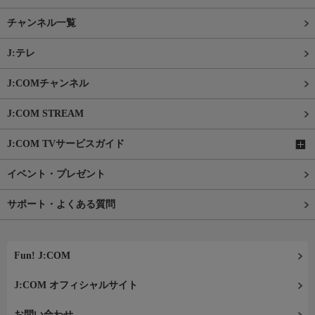
チャンネル一覧
J:テレ
J:COMチャンネル
J:COM STREAM
J:COM TVサービスガイド
イベント・プレゼント
サポート・よくある質問
Fun! J:COM
J:COM オフィシャルサイト
お問い合わせ