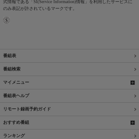
式情報である「SI(Service Information)情報」を利用したサービスに
のみ表記が許されているマークです。
番組表
番組検索
マイメニュー
番組表ヘルプ
リモート録画予約ガイド
おすすめ番組
ランキング