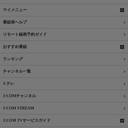
マイメニュー
番組表ヘルプ
リモート録画予約ガイド
おすすめ番組
ランキング
チャンネル一覧
J:テレ
J:COMチャンネル
J:COM STREAM
J:COM TVサービスガイド