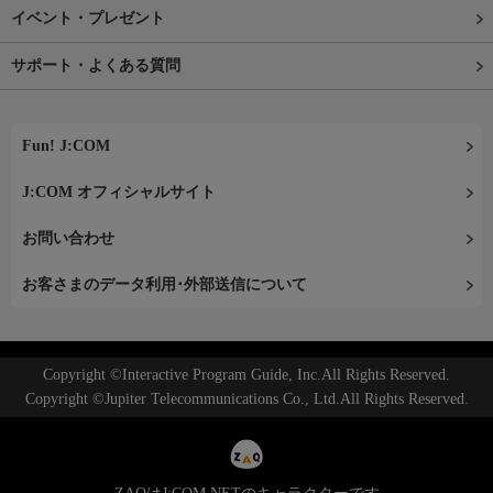
イベント・プレゼント
サポート・よくある質問
Fun! J:COM
J:COM オフィシャルサイト
お問い合わせ
お客さまのデータ利用･外部送信について
Copyright ©Interactive Program Guide, Inc.All Rights Reserved.
Copyright ©Jupiter Telecommunications Co., Ltd.All Rights Reserved.