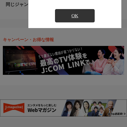
同じジャンルのおすすめ番組
OK
キャンペーン・お得な情報