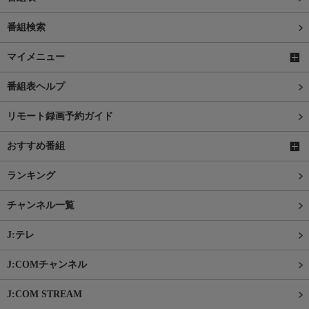
番組検索
マイメニュー
番組表ヘルプ
リモート録画予約ガイド
おすすめ番組
ランキング
チャンネル一覧
J:テレ
J:COMチャンネル
J:COM STREAM