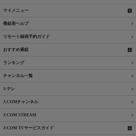
マイメニュー
番組表ヘルプ
リモート録画予約ガイド
おすすめ番組
ランキング
チャンネル一覧
J:テレ
J:COMチャンネル
J:COM STREAM
J:COM TVサービスガイド