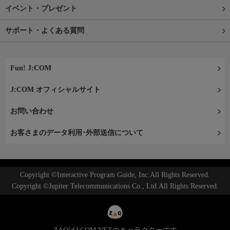
イベント・プレゼント
サポート・よくある質問
Fun! J:COM
J:COM オフィシャルサイト
お問い合わせ
お客さまのデータ利用･外部送信について
Copyright ©Interactive Program Guide, Inc.All Rights Reserved.
Copyright ©Jupiter Telecommunications Co., Ltd.All Rights Reserved.