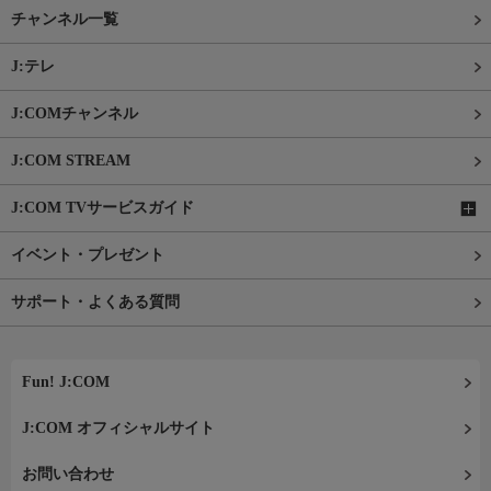
チャンネル一覧
J:テレ
J:COMチャンネル
J:COM STREAM
J:COM TVサービスガイド
イベント・プレゼント
サポート・よくある質問
Fun! J:COM
J:COM オフィシャルサイト
お問い合わせ