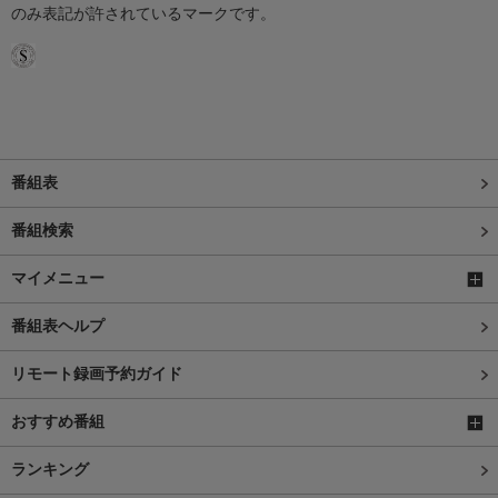
のみ表記が許されているマークです。
番組表
番組検索
マイメニュー
番組表ヘルプ
リモート録画予約ガイド
おすすめ番組
ランキング