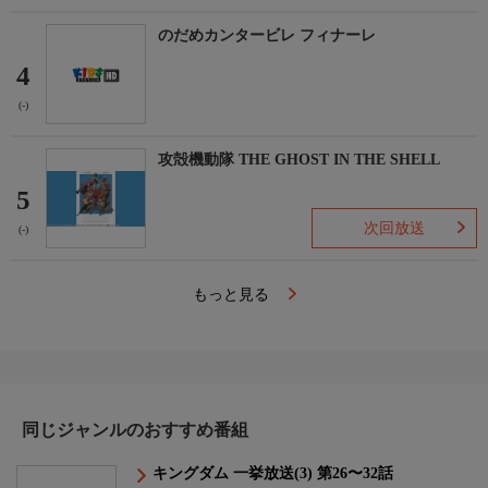
のだめカンタービレ フィナーレ
4
(-)
攻殻機動隊 THE GHOST IN THE SHELL
5
次回放送
(-)
もっと見る
同じジャンルのおすすめ番組
キングダム 一挙放送(3) 第26〜32話