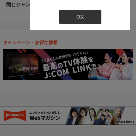
同じジャンルのおすすめ番組
OK
キャンペーン・お得な情報