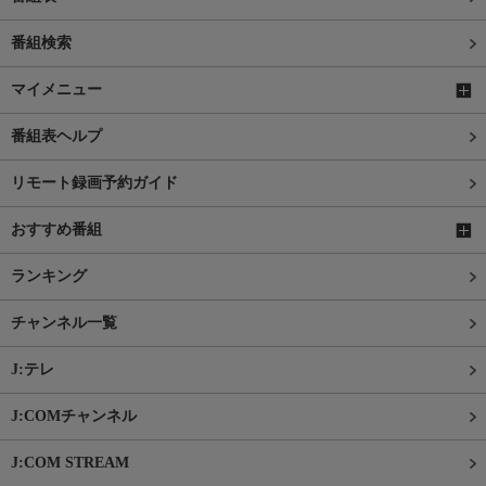
番組検索
マイメニュー
番組表ヘルプ
リモート録画予約ガイド
おすすめ番組
ランキング
チャンネル一覧
J:テレ
J:COMチャンネル
J:COM STREAM