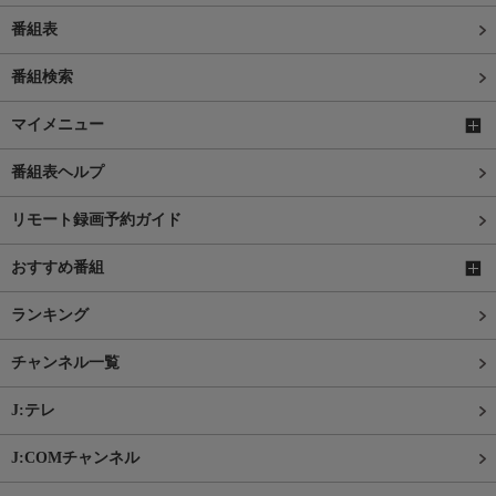
番組表
番組検索
マイメニュー
番組表ヘルプ
リモート録画予約ガイド
おすすめ番組
ランキング
チャンネル一覧
J:テレ
J:COMチャンネル