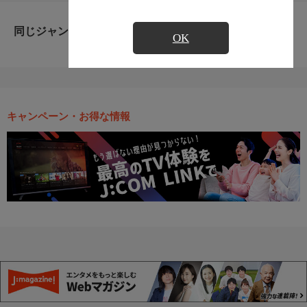
同じジャンルのおすすめ番組
OK
キャンペーン・お得な情報