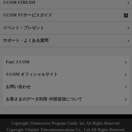
J:COM STREAM
J:COM TVサービスガイド
イベント・プレゼント
サポート・よくある質問
Fun! J:COM
J:COM オフィシャルサイト
お問い合わせ
お客さまのデータ利用･外部送信について
Copyright ©Interactive Program Guide, Inc.All Rights Reserved.
Copyright ©Jupiter Telecommunications Co., Ltd.All Rights Reserved.