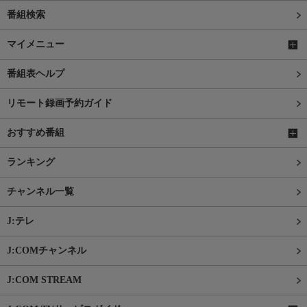
番組検索
マイメニュー
番組表ヘルプ
リモート録画予約ガイド
おすすめ番組
ランキング
チャンネル一覧
J:テレ
J:COMチャンネル
J:COM STREAM