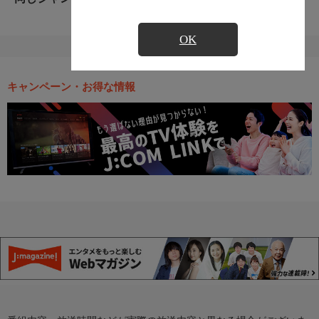
OK
キャンペーン・お得な情報