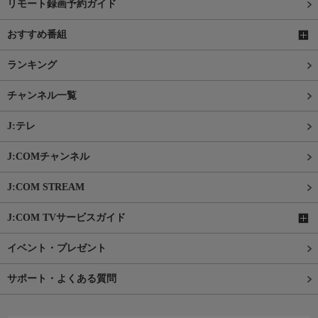
リモート録画予約ガイド
おすすめ番組
ランキング
チャンネル一覧
J:テレ
J:COMチャンネル
J:COM STREAM
J:COM TVサービスガイド
イベント・プレゼント
サポート・よくある質問