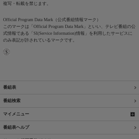
複写・転載を禁じます。
Official Program Data Mark（公式番組情報マーク）
このマークは「Official Program Data Mark」といい、テレビ番組の公
式情報である「SI(Service Information)情報」を利用したサービスに
のみ表記が許されているマークです。
番組表
番組検索
マイメニュー
番組表ヘルプ