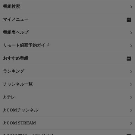
番組検索
マイメニュー
番組表ヘルプ
リモート録画予約ガイド
おすすめ番組
ランキング
チャンネル一覧
J:テレ
J:COMチャンネル
J:COM STREAM