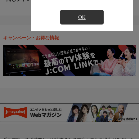
OK
キャンペーン・お得な情報