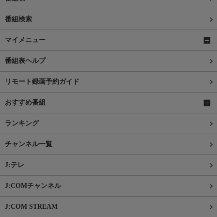
番組検索
マイメニュー
番組表ヘルプ
リモート録画予約ガイド
おすすめ番組
ランキング
チャンネル一覧
J:テレ
J:COMチャンネル
J:COM STREAM