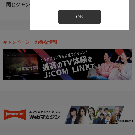
同じジャンルのおすすめ番組
OK
キャンペーン・お得な情報