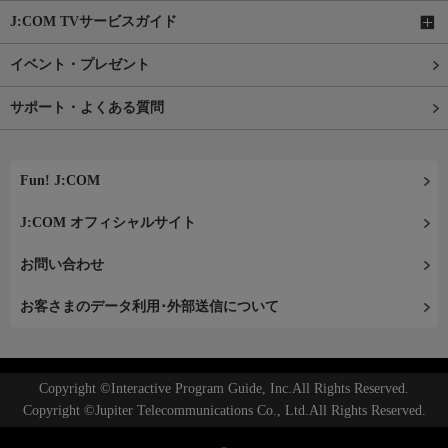
J:COM TVサービスガイド
イベント・プレゼント
サポート・よくある質問
Fun! J:COM
J:COM オフィシャルサイト
お問い合わせ
お客さまのデータ利用･外部送信について
Copyright ©Interactive Program Guide, Inc.All Rights Reserved.
Copyright ©Jupiter Telecommunications Co., Ltd.All Rights Reserved.