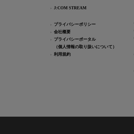
J:COM STREAM
プライバシーポリシー
会社概要
プライバシーポータル
（個人情報の取り扱いについて）
利用規約