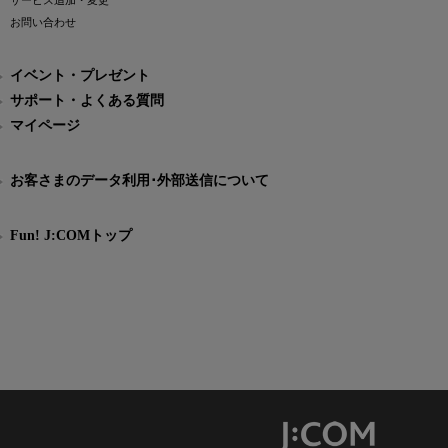
サービス追加・変更
お問い合わせ
イベント・プレゼント
サポート・よくある質問
マイページ
お客さまのデータ利用･外部送信について
Fun! J:COMトップ