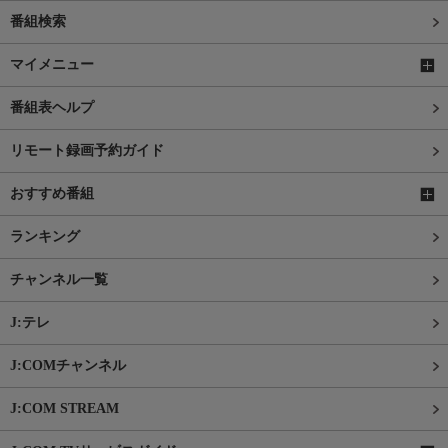
番組検索
マイメニュー
番組表ヘルプ
リモート録画予約ガイド
おすすめ番組
ランキング
チャンネル一覧
J:テレ
J:COMチャンネル
J:COM STREAM