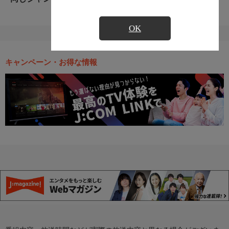
OK
キャンペーン・お得な情報