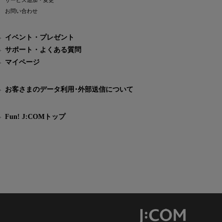
サービス追加・変更
お問い合わせ
イベント・プレゼント
サポート・よくある質問
マイページ
お客さまのデータ利用･外部送信について
Fun! J:COMトップ