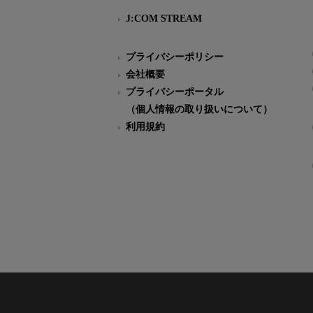
J:COM STREAM
プライバシーポリシー
会社概要
プライバシーポータル
（個人情報の取り扱いについて）
利用規約