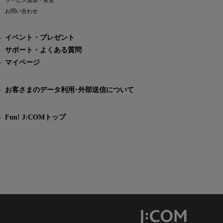
サービス追加・変更
お問い合わせ
イベント・プレゼント
サポート・よくある質問
マイページ
お客さまのデータ利用･外部送信について
Fun! J:COMトップ