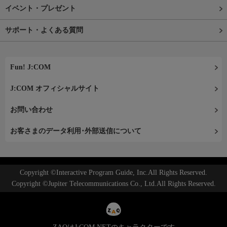
イベント・プレゼント
サポート・よくある質問
Fun! J:COM
J:COM オフィシャルサイト
お問い合わせ
お客さまのデータ利用･外部送信について
Copyright ©Interactive Program Guide, Inc.All Rights Reserved.
Copyright ©Jupiter Telecommunications Co., Ltd.All Rights Reserved.