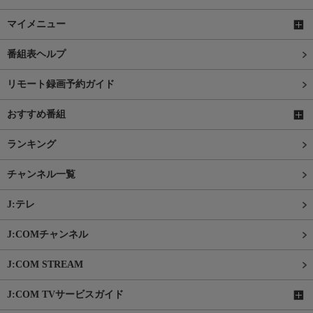
マイメニュー
番組表ヘルプ
リモート録画予約ガイド
おすすめ番組
ランキング
チャンネル一覧
J:テレ
J:COMチャンネル
J:COM STREAM
J:COM TVサービスガイド