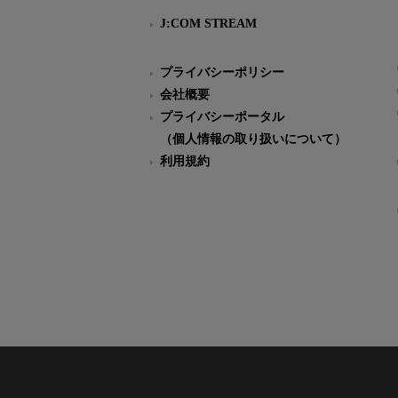
J:COM STREAM
プライバシーポリシー
会社概要
プライバシーポータル
（個人情報の取り扱いについて）
利用規約