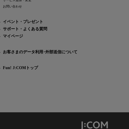
サービス追加・変更
お問い合わせ
イベント・プレゼント
サポート・よくある質問
マイページ
お客さまのデータ利用･外部送信について
Fun! J:COMトップ