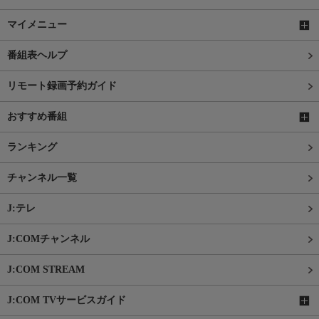
マイメニュー
番組表ヘルプ
リモート録画予約ガイド
おすすめ番組
ランキング
チャンネル一覧
J:テレ
J:COMチャンネル
J:COM STREAM
J:COM TVサービスガイド