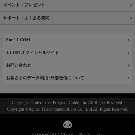
イベント・プレゼント
サポート・よくある質問
Fun! J:COM
J:COM オフィシャルサイト
お問い合わせ
お客さまのデータ利用･外部送信について
Copyright ©Interactive Program Guide, Inc.All Rights Reserved.
Copyright ©Jupiter Telecommunications Co., Ltd.All Rights Reserved.