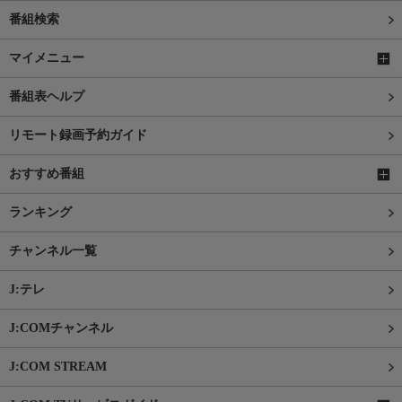
番組検索
マイメニュー
番組表ヘルプ
リモート録画予約ガイド
おすすめ番組
ランキング
チャンネル一覧
J:テレ
J:COMチャンネル
J:COM STREAM