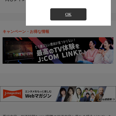
OK
キャンペーン・お得な情報