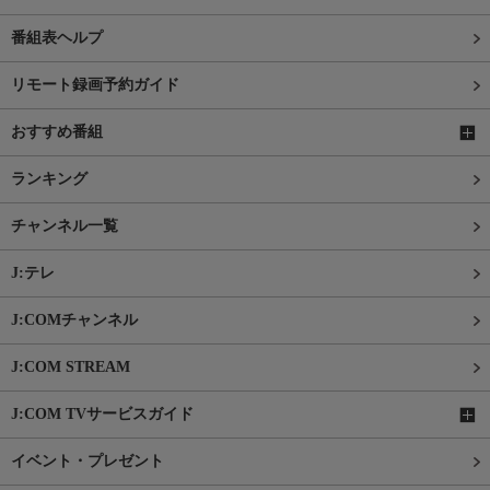
番組表ヘルプ
リモート録画予約ガイド
おすすめ番組
ランキング
チャンネル一覧
J:テレ
J:COMチャンネル
J:COM STREAM
J:COM TVサービスガイド
イベント・プレゼント