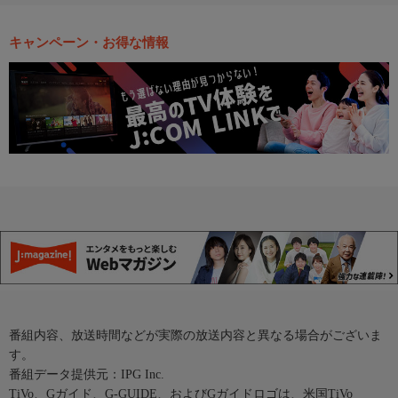
キャンペーン・お得な情報
番組内容、放送時間などが実際の放送内容と異なる場合がございま
す。
番組データ提供元：IPG Inc.
TiVo、Gガイド、G-GUIDE、およびGガイドロゴは、米国TiVo