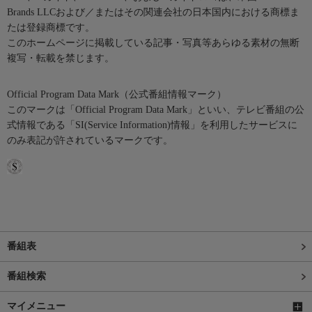
Brands LLCおよび／またはその関連会社の日本国内における商標ま
たは登録商標です。
このホームページに掲載している記事・写真等あらゆる素材の無断
複写・転載を禁じます。
Official Program Data Mark（公式番組情報マーク）
このマークは「Official Program Data Mark」といい、テレビ番組の公
式情報である「SI(Service Information)情報」を利用したサービスに
のみ表記が許されているマークです。
番組表
番組検索
マイメニュー