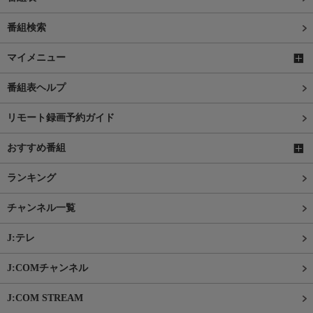
番組検索
マイメニュー
番組表ヘルプ
リモート録画予約ガイド
おすすめ番組
ランキング
チャンネル一覧
J:テレ
J:COMチャンネル
J:COM STREAM