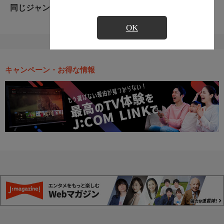
同じジャンルのおすすめ番組
OK
キャンペーン・お得な情報