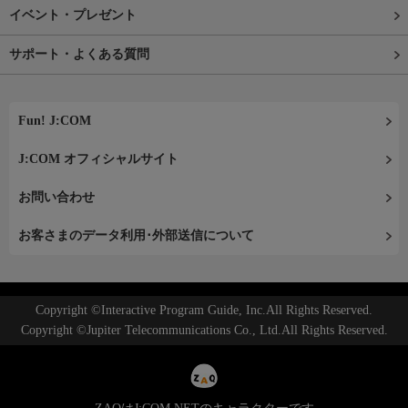
イベント・プレゼント
サポート・よくある質問
Fun! J:COM
J:COM オフィシャルサイト
お問い合わせ
お客さまのデータ利用･外部送信について
Copyright ©Interactive Program Guide, Inc.All Rights Reserved.
Copyright ©Jupiter Telecommunications Co., Ltd.All Rights Reserved.