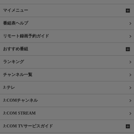
マイメニュー
番組表ヘルプ
リモート録画予約ガイド
おすすめ番組
ランキング
チャンネル一覧
J:テレ
J:COMチャンネル
J:COM STREAM
J:COM TVサービスガイド