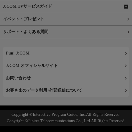
J:COM TVサービスガイド
イベント・プレゼント
サポート・よくある質問
Fun! J:COM
J:COM オフィシャルサイト
お問い合わせ
お客さまのデータ利用･外部送信について
Copyright ©Interactive Program Guide, Inc.All Rights Reserved.
Copyright ©Jupiter Telecommunications Co., Ltd.All Rights Reserved.