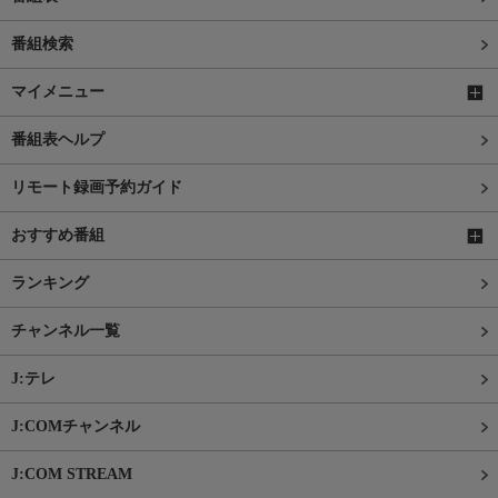
番組検索
マイメニュー
番組表ヘルプ
リモート録画予約ガイド
おすすめ番組
ランキング
チャンネル一覧
J:テレ
J:COMチャンネル
J:COM STREAM