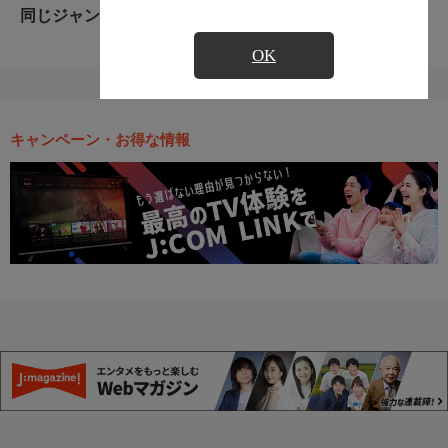
同じジャンルのおすすめ番組
OK
キャンペーン・お得な情報