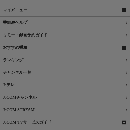
マイメニュー
番組表ヘルプ
リモート録画予約ガイド
おすすめ番組
ランキング
チャンネル一覧
J:テレ
J:COMチャンネル
J:COM STREAM
J:COM TVサービスガイド