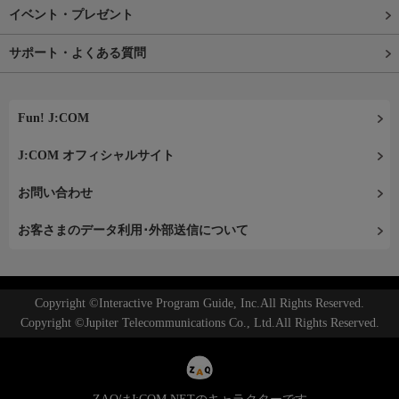
イベント・プレゼント
サポート・よくある質問
Fun! J:COM
J:COM オフィシャルサイト
お問い合わせ
お客さまのデータ利用･外部送信について
Copyright ©Interactive Program Guide, Inc.All Rights Reserved.
Copyright ©Jupiter Telecommunications Co., Ltd.All Rights Reserved.