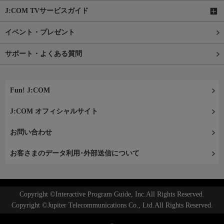
J:COM TVサービスガイド
イベント・プレゼント
サポート・よくある質問
Fun! J:COM
J:COM オフィシャルサイト
お問い合わせ
お客さまのデータ利用･外部送信について
Copyright ©Interactive Program Guide, Inc.All Rights Reserved.
Copyright ©Jupiter Telecommunications Co., Ltd.All Rights Reserved.