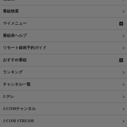
番組検索
マイメニュー
番組表ヘルプ
リモート録画予約ガイド
おすすめ番組
ランキング
チャンネル一覧
J:テレ
J:COMチャンネル
J:COM STREAM