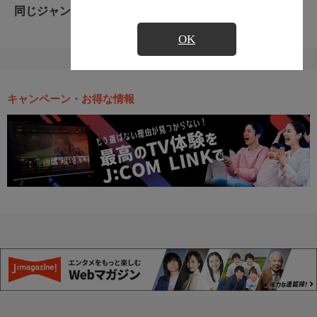
同じジャンルのおすすめ番組
OK
キャンペーン・お得な情報