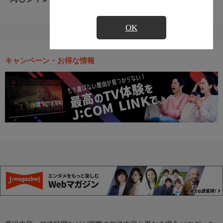
OK
キャンペーン・お得な情報