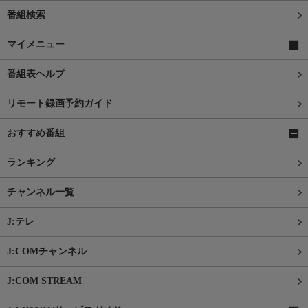
番組検索
マイメニュー
番組表ヘルプ
リモート録画予約ガイド
おすすめ番組
ランキング
チャンネル一覧
J:テレ
J:COMチャンネル
J:COM STREAM