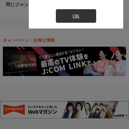
同じジャンルのおすすめ番組
OK
キャンペーン・お得な情報