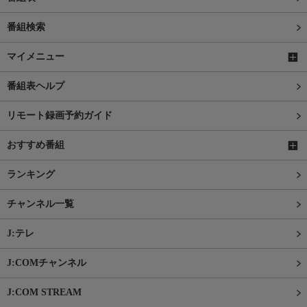
番組検索
マイメニュー
番組表ヘルプ
リモート録画予約ガイド
おすすめ番組
ランキング
チャンネル一覧
J:テレ
J:COMチャンネル
J:COM STREAM