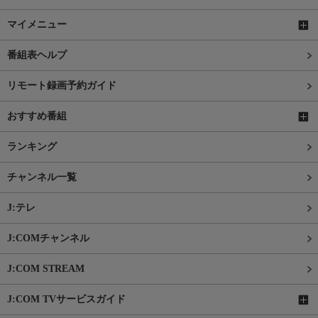
マイメニュー
番組表ヘルプ
リモート録画予約ガイド
おすすめ番組
ランキング
チャンネル一覧
J:テレ
J:COMチャンネル
J:COM STREAM
J:COM TVサービスガイド