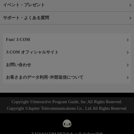
イベント・プレゼント
サポート・よくある質問
Fun! J:COM
J:COM オフィシャルサイト
お問い合わせ
お客さまのデータ利用･外部送信について
Copyright ©Interactive Program Guide, Inc.All Rights Reserved.
Copyright ©Jupiter Telecommunications Co., Ltd.All Rights Reserved.