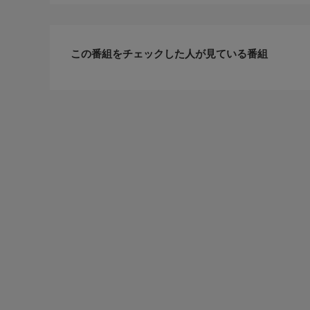
この番組をチェックした人が見ている番組