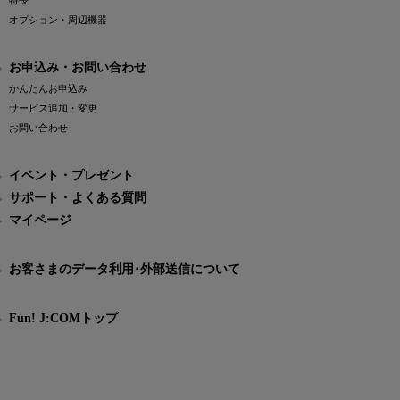
特長
オプション・周辺機器
お申込み・お問い合わせ
かんたんお申込み
サービス追加・変更
お問い合わせ
イベント・プレゼント
サポート・よくある質問
マイページ
お客さまのデータ利用･外部送信について
Fun! J:COMトップ