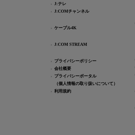
J:テレ
J:COMチャンネル
ケーブル4K
J:COM STREAM
プライバシーポリシー
会社概要
プライバシーポータル
（個人情報の取り扱いについて）
利用規約