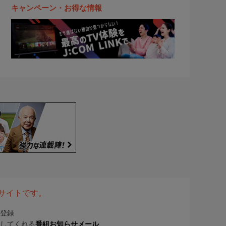
キャンペーン・お得な情報
表サイトです。
登録
してくれる
番組お知らせメール