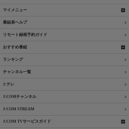
マイメニュー
番組表ヘルプ
リモート録画予約ガイド
おすすめ番組
ランキング
チャンネル一覧
J:テレ
J:COMチャンネル
J:COM STREAM
J:COM TVサービスガイド