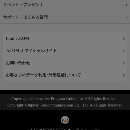
イベント・プレゼント
サポート・よくある質問
Fun! J:COM
J:COM オフィシャルサイト
お問い合わせ
お客さまのデータ利用･外部送信について
Copyright ©Interactive Program Guide, Inc.All Rights Reserved.
Copyright ©Jupiter Telecommunications Co., Ltd.All Rights Reserved.