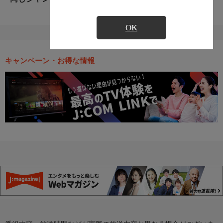
OK
キャンペーン・お得な情報