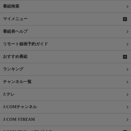
番組検索
マイメニュー
番組表ヘルプ
リモート録画予約ガイド
おすすめ番組
ランキング
チャンネル一覧
J:テレ
J:COMチャンネル
J:COM STREAM