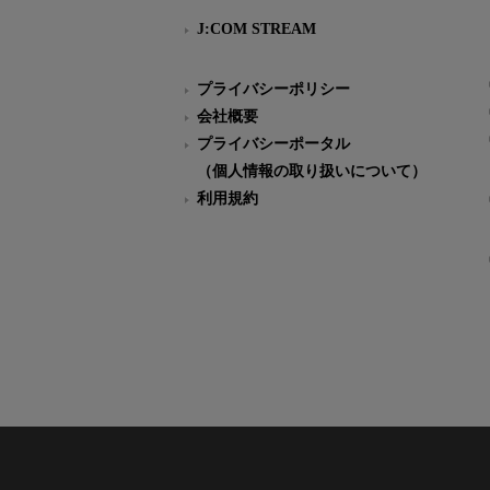
J:COM STREAM
プライバシーポリシー
会社概要
プライバシーポータル
（個人情報の取り扱いについて）
利用規約