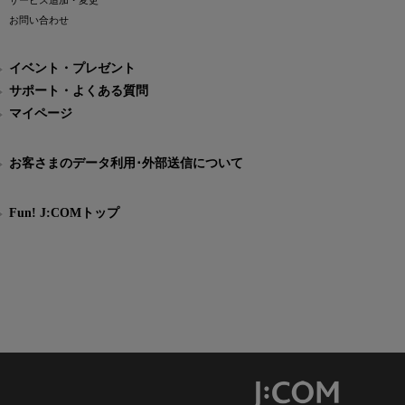
サービス追加・変更
お問い合わせ
イベント・プレゼント
サポート・よくある質問
マイページ
お客さまのデータ利用･外部送信について
Fun! J:COMトップ