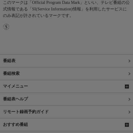
このマークは「Official Program Data Mark」といい、テレビ番組の公
式情報である「SI(Service Information)情報」を利用したサービスに
のみ表記が許されているマークです。
番組表
番組検索
マイメニュー
番組表ヘルプ
リモート録画予約ガイド
おすすめ番組