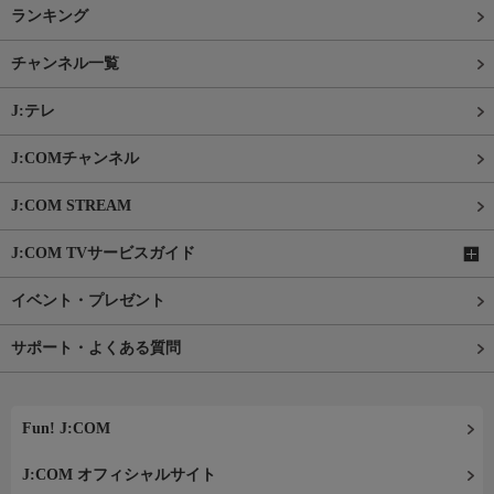
ランキング
チャンネル一覧
J:テレ
J:COMチャンネル
J:COM STREAM
J:COM TVサービスガイド
イベント・プレゼント
サポート・よくある質問
Fun! J:COM
J:COM オフィシャルサイト