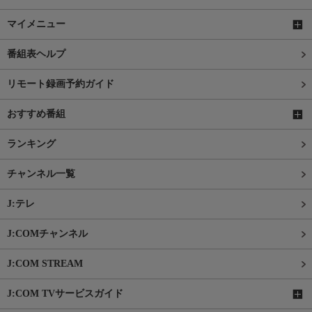
マイメニュー
番組表ヘルプ
リモート録画予約ガイド
おすすめ番組
ランキング
チャンネル一覧
J:テレ
J:COMチャンネル
J:COM STREAM
J:COM TVサービスガイド