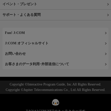
イベント・プレゼント
サポート・よくある質問
Fun! J:COM
J:COM オフィシャルサイト
お問い合わせ
お客さまのデータ利用･外部送信について
Copyright ©Interactive Program Guide, Inc.All Rights Reserved.
Copyright ©Jupiter Telecommunications Co., Ltd.All Rights Reserved.