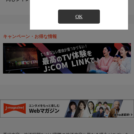
OK
キャンペーン・お得な情報