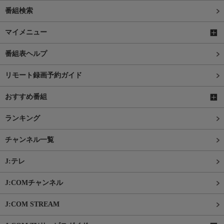
番組検索
マイメニュー
番組表ヘルプ
リモート録画予約ガイド
おすすめ番組
ランキング
チャンネル一覧
J:テレ
J:COMチャンネル
J:COM STREAM