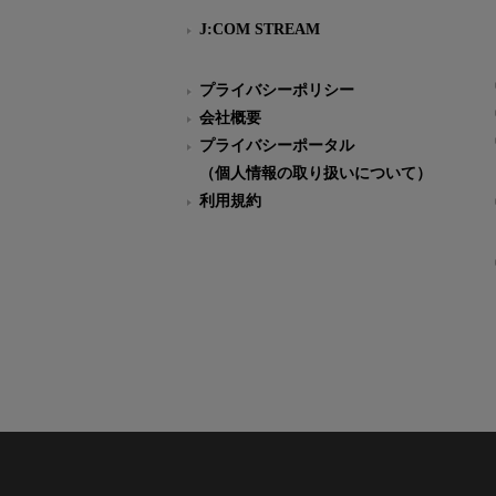
J:COM STREAM
プライバシーポリシー
会社概要
プライバシーポータル
（個人情報の取り扱いについて）
利用規約