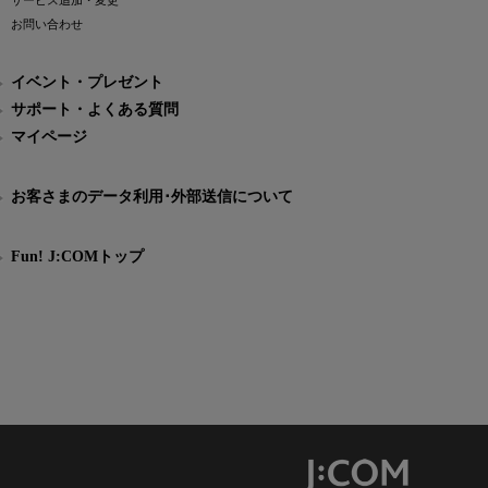
サービス追加・変更
お問い合わせ
イベント・プレゼント
サポート・よくある質問
マイページ
お客さまのデータ利用･外部送信について
Fun! J:COMトップ