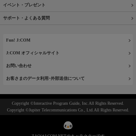
イベント・プレゼント
サポート・よくある質問
Fun! J:COM
J:COM オフィシャルサイト
お問い合わせ
お客さまのデータ利用･外部送信について
Copyright ©Interactive Program Guide, Inc.All Rights Reserved.
Copyright ©Jupiter Telecommunications Co., Ltd.All Rights Reserved.