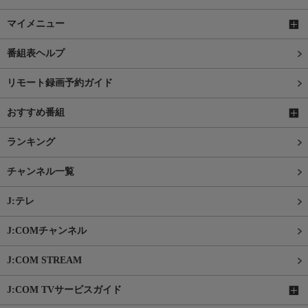
マイメニュー
番組表ヘルプ
リモート録画予約ガイド
おすすめ番組
ランキング
チャンネル一覧
J:テレ
J:COMチャンネル
J:COM STREAM
J:COM TVサービスガイド