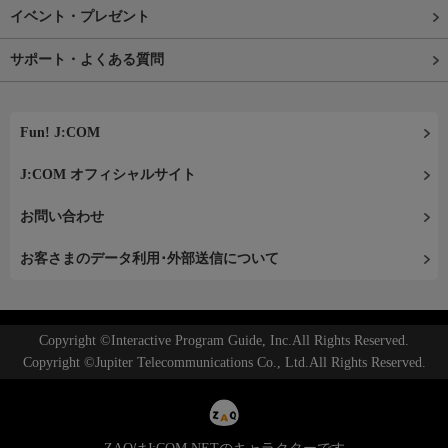
イベント・プレゼント
サポート・よくある質問
Fun! J:COM
J:COM オフィシャルサイト
お問い合わせ
お客さまのデータ利用･外部送信について
Copyright ©Interactive Program Guide, Inc.All Rights Reserved.
Copyright ©Jupiter Telecommunications Co., Ltd.All Rights Reserved.