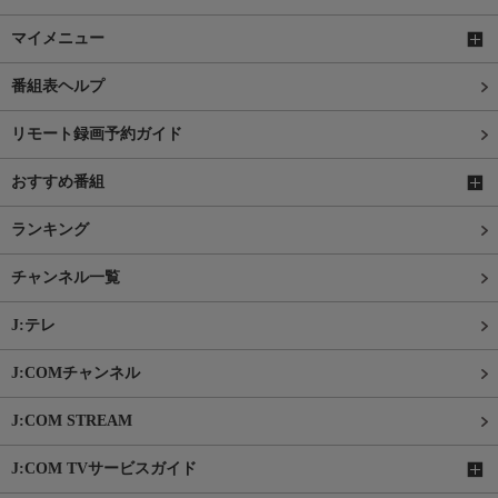
マイメニュー
番組表ヘルプ
リモート録画予約ガイド
おすすめ番組
ランキング
チャンネル一覧
J:テレ
J:COMチャンネル
J:COM STREAM
J:COM TVサービスガイド