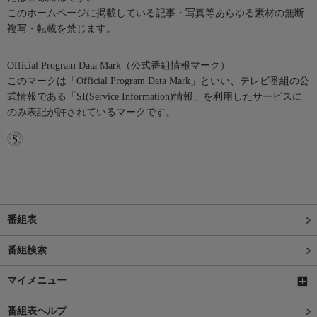
このホームページに掲載している記事・写真等あらゆる素材の無断
複写・転載を禁じます。
Official Program Data Mark（公式番組情報マーク）
このマークは「Official Program Data Mark」といい、テレビ番組の公
式情報である「SI(Service Information)情報」を利用したサービスに
のみ表記が許されているマークです。
番組表
番組検索
マイメニュー
番組表ヘルプ