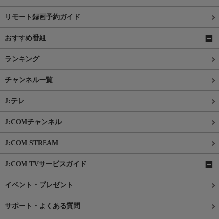
リモート録画予約ガイド
おすすめ番組
ランキング
チャンネル一覧
J:テレ
J:COMチャンネル
J:COM STREAM
J:COM TVサービスガイド
イベント・プレゼント
サポート・よくある質問