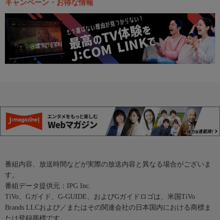
キャンペーン・お得な情報
番組内容、放送時間などが実際の放送内容と異なる場合がございま
す。
番組データ提供元：IPG Inc.
TiVo、Gガイド、G-GUIDE、およびGガイドロゴは、米国TiVo
Brands LLCおよび／またはその関連会社の日本国内における商標ま
たは登録商標です。