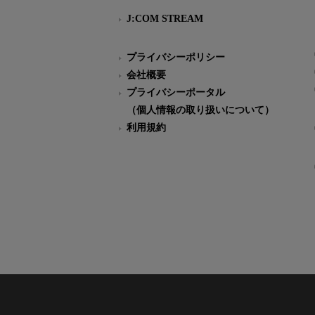
J:COM STREAM
プライバシーポリシー
会社概要
プライバシーポータル
（個人情報の取り扱いについて）
利用規約