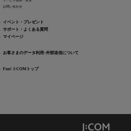
サービス追加・変更
お問い合わせ
イベント・プレゼント
サポート・よくある質問
マイページ
お客さまのデータ利用･外部送信について
Fun! J:COMトップ